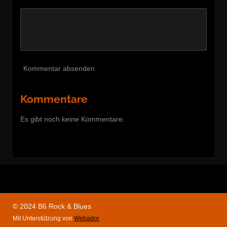
Kommentar absenden
Kommentare
Es gibt noch keine Kommentare.
© 2024 B6 Rock & Blues
Mit Unterstützung von
Webador